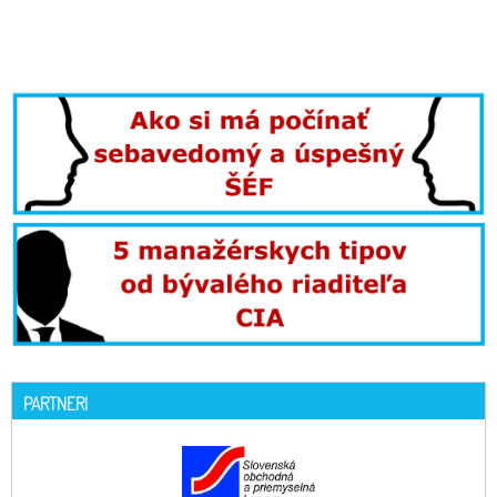
PARTNERI