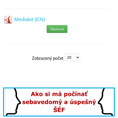
Mediakit (EN)
Stiahnuť
Zobrazený počet