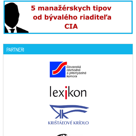
PARTNERI