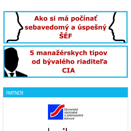
PARTNERI