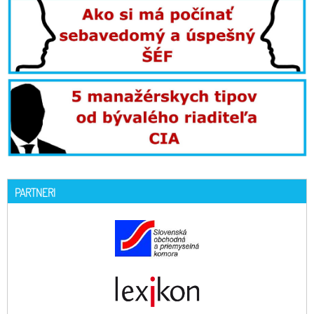
PARTNERI