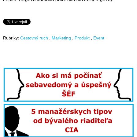
Rubriky:
Cestovný ruch
Marketing
Produkt
Event