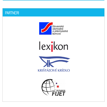
PARTNERI