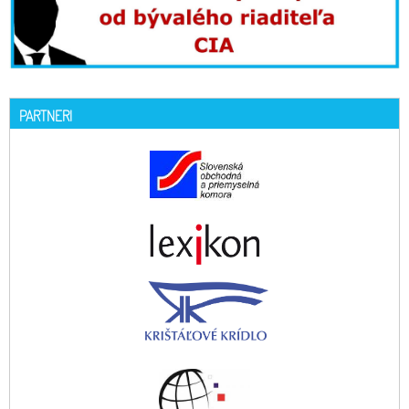
PARTNERI