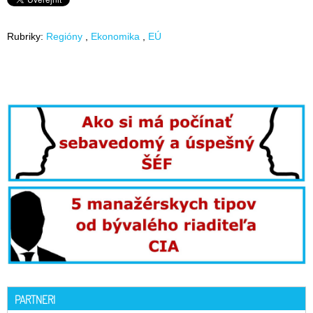
Rubriky:
Regióny
Ekonomika
EÚ
PARTNERI