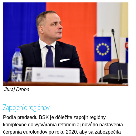
Juraj Droba
Zapojenie regiónov
Podľa predsedu BSK je dôležité zapojiť regióny
komplexne do vytvárania reforiem aj nového nastavenia
čerpania eurofondov po roku 2020, aby sa zabezpečila