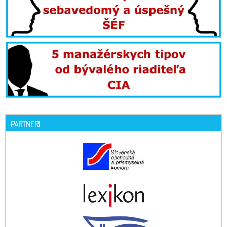
PARTNERI