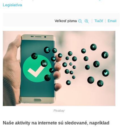
Legislatíva
Veľkosť písma
Tlačiť
Email
Pixabay
Naše aktivity na internete sú sledované, napríklad