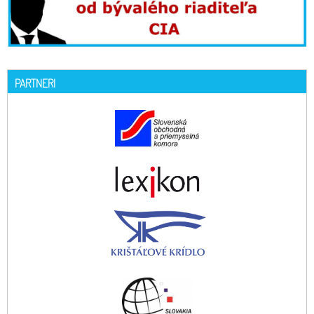
PARTNERI