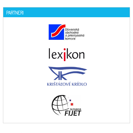
PARTNERI