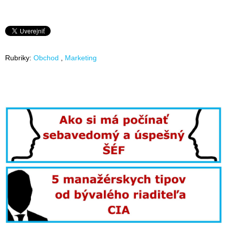
Rubriky:
Obchod
Marketing