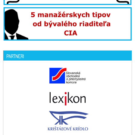
PARTNERI