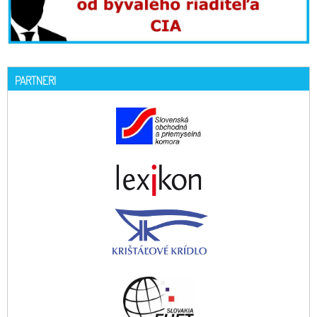
PARTNERI