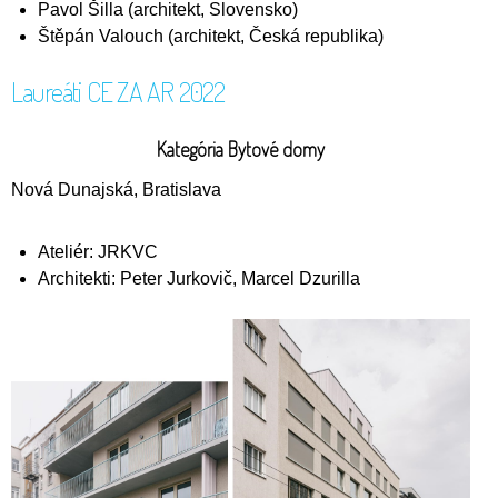
Pavol Šilla (architekt, Slovensko)
Štěpán Valouch (architekt, Česká republika)
Laureáti CE ZA AR 2022
Kategória Bytové domy
Nová Dunajská, Bratislava
Ateliér: JRKVC
Architekti: Peter Jurkovič, Marcel Dzurilla