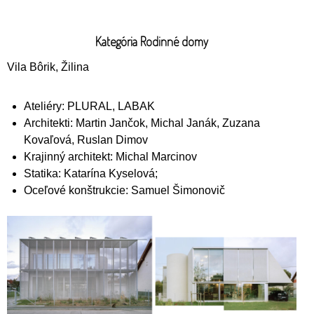
Kategória Rodinné domy
Vila Bôrik, Žilina
Ateliéry: PLURAL, LABAK
Architekti: Martin Jančok, Michal Janák, Zuzana
Kovaľová, Ruslan Dimov
Krajinný architekt: Michal Marcinov
Statika: Katarína Kyselová;
Oceľové konštrukcie: Samuel Šimonovič