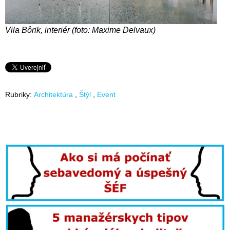
Vila Bôrik, interiér (foto: Maxime Delvaux)
Rubriky:
Architektúra
Štýl
Event