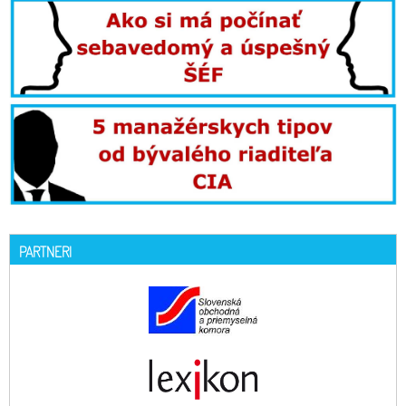
PARTNERI