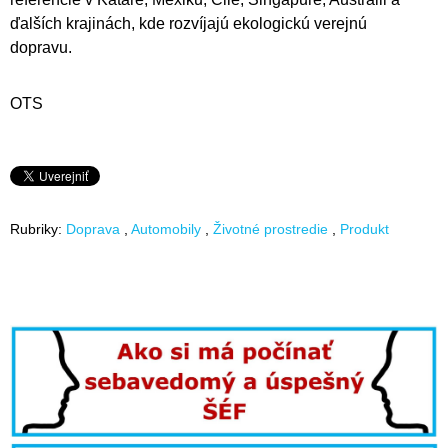
ďalších krajinách, kde rozvíjajú ekologickú verejnú
dopravu.
OTS
Rubriky:
Doprava
Automobily
Životné prostredie
Produkt