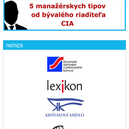
PARTNERI