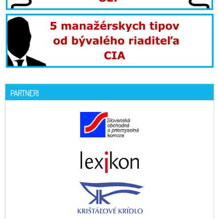
PARTNERI