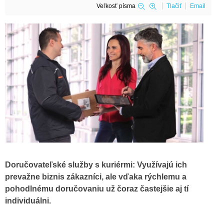
Veľkosť písma
Tlačiť
Email
Doručovateľské služby s kuriérmi: Využívajú ich
prevažne biznis zákazníci, ale vďaka rýchlemu a
pohodlnému doručovaniu už čoraz častejšie aj tí
individuálni.