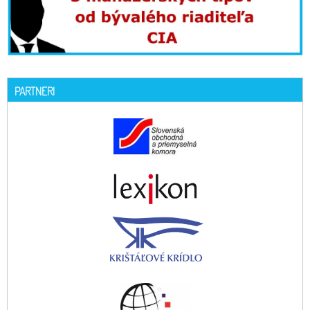
PARTNERI