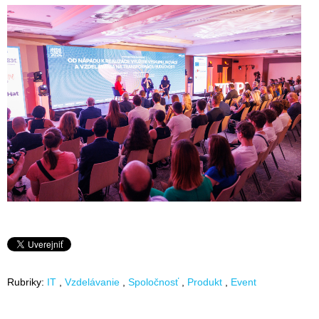
Rubriky:
IT
Vzdelávanie
Spoločnosť
Produkt
Event