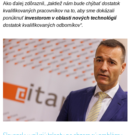
Ako ďalej zdôraznil, „
taktiež nám bude chýbať dostatok
kvalifikovaných pracovníkov na to, aby sme dokázali
ponúknuť
investorom v oblasti nových technológií
dostatok kvalifikovaných odborníkov“.