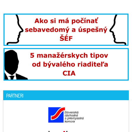
PARTNERI