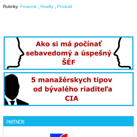
Rubriky:
Financie
Reality
Produkt
PARTNERI