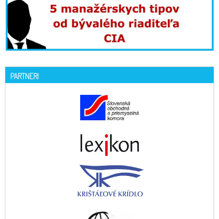
PARTNERI