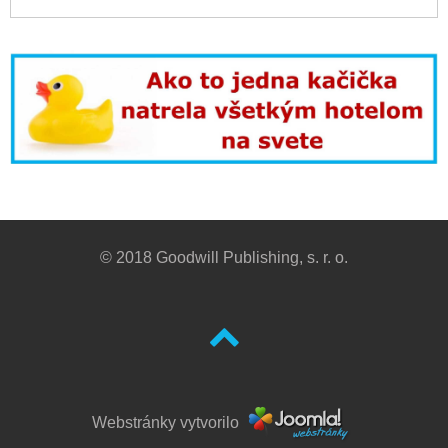
© 2018 Goodwill Publishing, s. r. o.
Webstránky vytvorilo