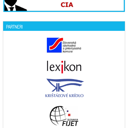
PARTNERI