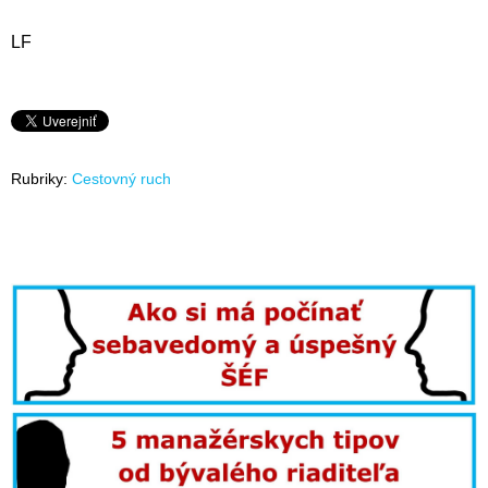
LF
Rubriky:
Cestovný ruch