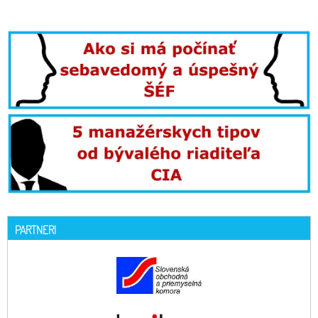
PARTNERI