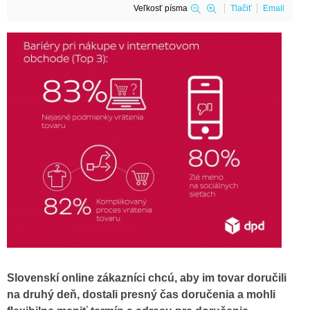
Veľkosť písma
Tlačiť
Email
Slovenskí online zákazníci chcú, aby im tovar doručili
na druhý deň, dostali presný čas doručenia a mohli