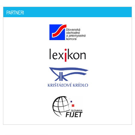
PARTNERI