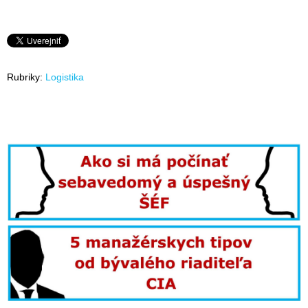
Rubriky:
Logistika