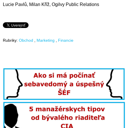
Lucie Pavlů, Milan Kříž, Ogilvy Public Relations
Rubriky:
Obchod
Marketing
Financie