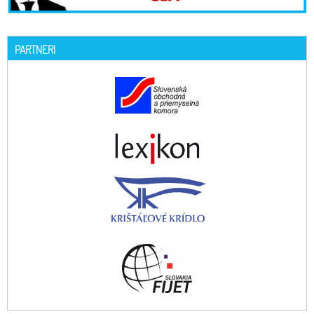
PARTNERI