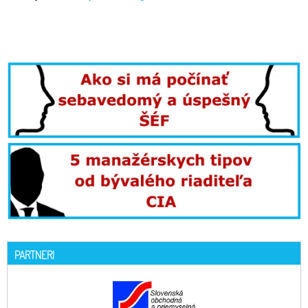
PARTNERI