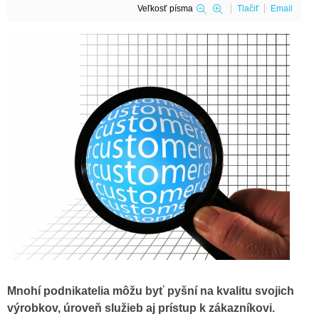
Veľkosť písma
Tlačiť
Email
Mnohí podnikatelia môžu byť pyšní na kvalitu svojich
výrobkov, úroveň služieb aj prístup k zákazníkovi.