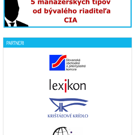
PARTNERI