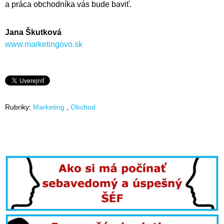
a práca obchodníka vás bude baviť.
Jana Škutková
www.marketingovo.sk
Rubriky:
Marketing
Obchod