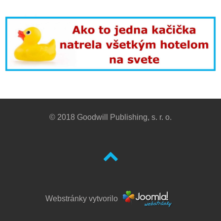
© 2018 Goodwill Publishing, s. r. o.
Webstránky vytvorilo