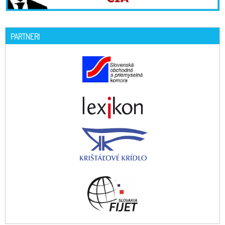
PARTNERI