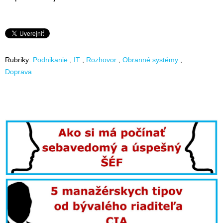
Rubriky:
Podnikanie
IT
Rozhovor
Obranné systémy
Doprava