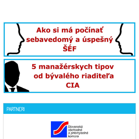
PARTNERI