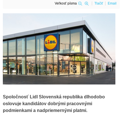
Veľkosť písma
Tlačiť
Email
Spoločnosť Lidl Slovenská republika dlhodobo
oslovuje kandidátov dobrými pracovnými
podmienkami a nadpriemernými platmi.