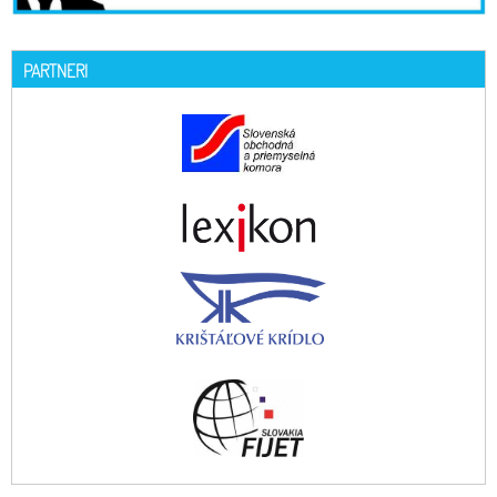
PARTNERI