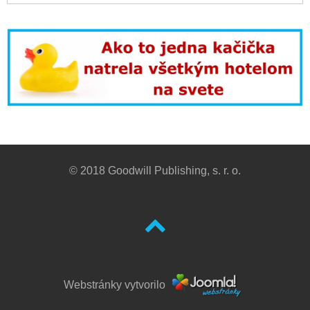
© 2018 Goodwill Publishing, s. r. o.
Webstránky vytvorilo