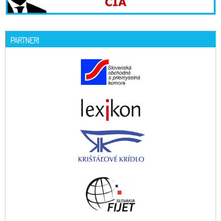
PARTNERI