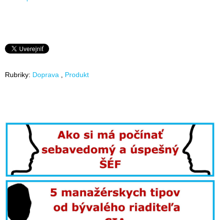
Rubriky:
Doprava
Produkt