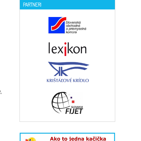
PARTNERI
,