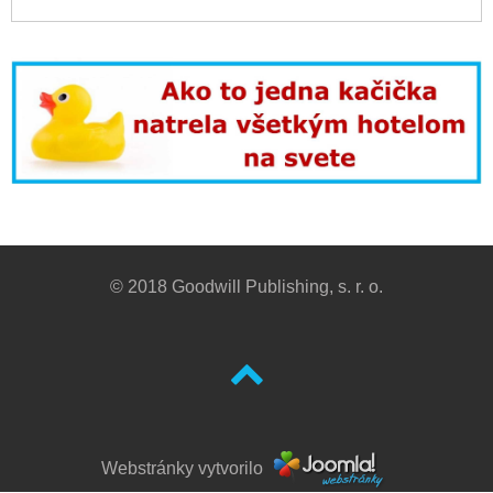
© 2018 Goodwill Publishing, s. r. o.
Webstránky vytvorilo