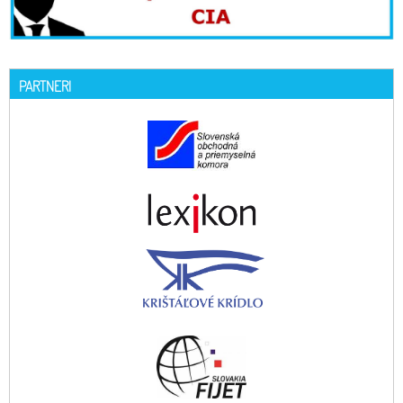
PARTNERI