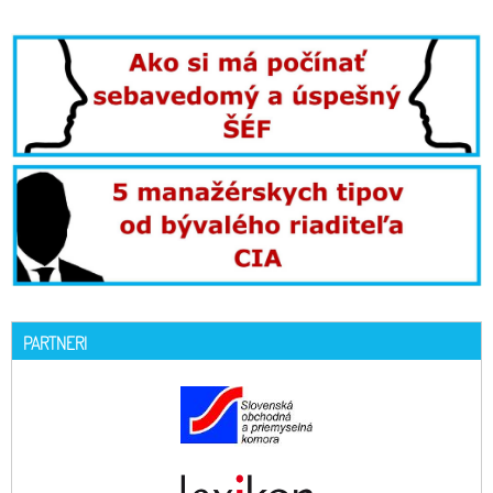
PARTNERI