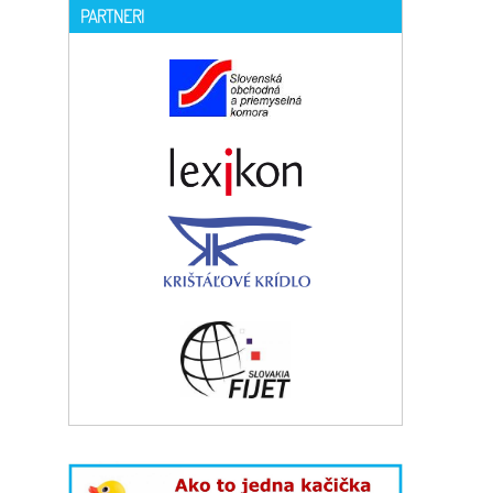
PARTNERI