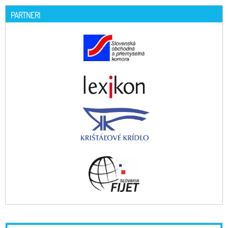
PARTNERI