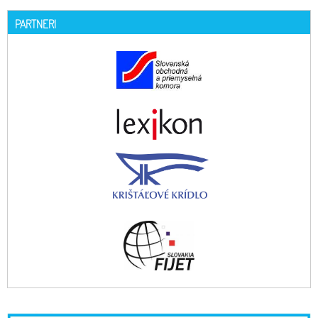
PARTNERI