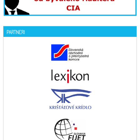
PARTNERI