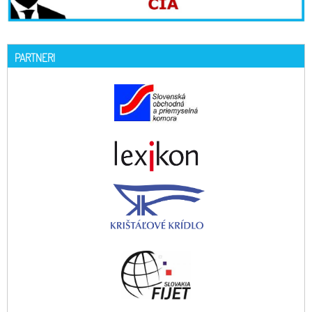
PARTNERI