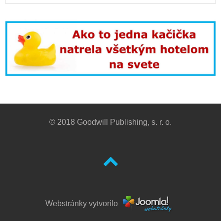
© 2018 Goodwill Publishing, s. r. o.
Webstránky vytvorilo